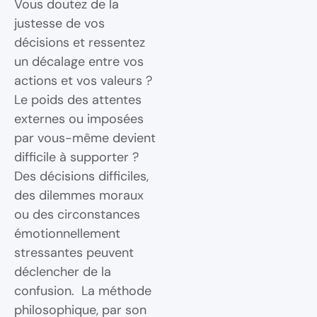
Vous doutez de la
justesse de vos
décisions et ressentez
un décalage entre vos
actions et vos valeurs ?
Le poids des attentes
externes ou imposées
par vous-même devient
difficile à supporter ?
Des décisions difficiles,
des dilemmes moraux
ou des circonstances
émotionnellement
stressantes peuvent
déclencher de la
confusion. La méthode
philosophique, par son