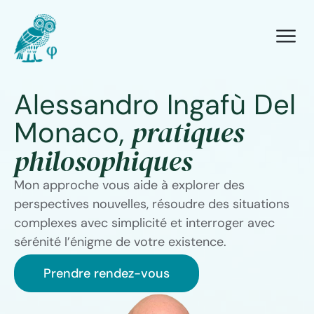
Alessandro Ingafù Del
pratiques
Monaco,
philosophiques
Mon approche vous aide à explorer des
perspectives nouvelles, résoudre des situations
complexes avec simplicité et interroger avec
sérénité l’énigme de votre existence.
Prendre rendez-vous