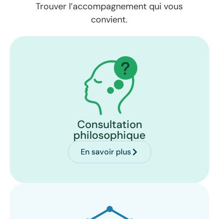
Trouver l’accompagnement qui vous
convient.
Consultation
philosophique
En savoir plus