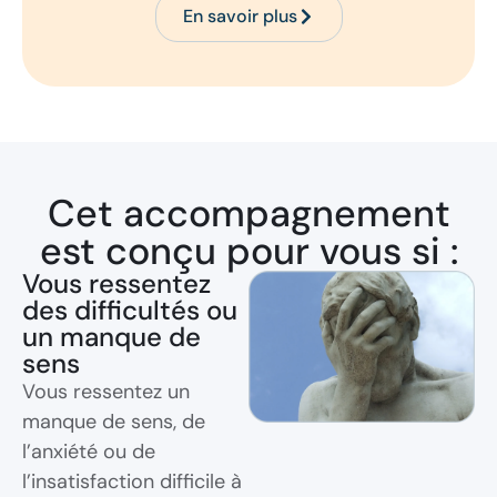
En savoir plus
Cet accompagnement
est conçu pour vous si :
Vous ressentez
des difficultés ou
un manque de
sens
Vous ressentez un
manque de sens, de
l’anxiété ou de
l’insatisfaction difficile à