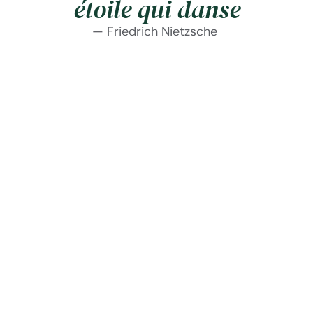
étoile qui danse
— Friedrich Nietzsche