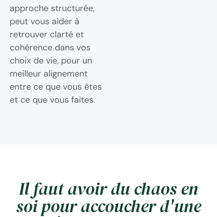
approche structurée,
peut vous aider à
retrouver clarté et
cohérence dans vos
choix de vie, pour un
meilleur alignement
entre ce que vous êtes
et ce que vous faites.
Il faut avoir du chaos en
soi pour accoucher d'une