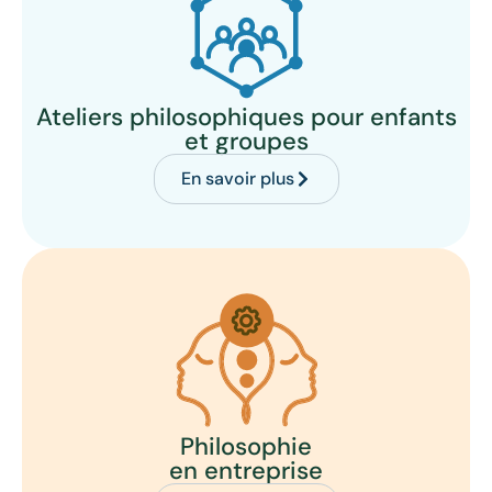
Ateliers philosophiques pour enfants
et groupes
En savoir plus
Philosophie
en entreprise