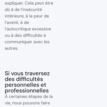
expliquer. Cela peut être
dû à de l’insécurité
intérieure, à la peur de
l’avenir, à de
l’autocritique excessive
ou à des difficultés à
communiquer avec les
autres.
Si vous traversez
des difficultés
personnelles et
professionnelles
À certaines étapes de la
vie, nous pouvons faire