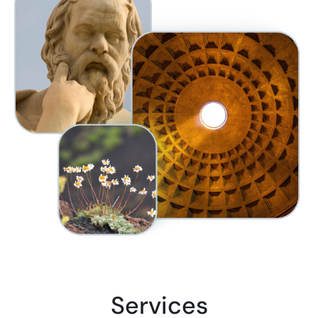
Services