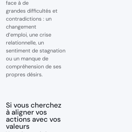
face à de
grandes difficultés et
contradictions : un
changement
d’emploi, une crise
relationnelle, un
sentiment de stagnation
ou un manque de
compréhension de ses
propres désirs.
Si vous cherchez
à aligner vos
actions avec vos
valeurs