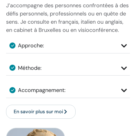
J’accompagne des personnes confrontées à des
défis personnels, professionnels ou en quête de
sens. Je consulte en français, italien ou anglais,
en cabinet à Bruxelles ou en visioconférence.
Approche:
Méthode:
Accompagnement:
En savoir plus sur moi