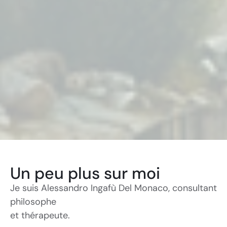
Un peu plus sur moi
Je suis Alessandro Ingafù Del Monaco, consultant
philosophe
et thérapeute.