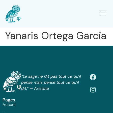
Yanaris Ortega García
“Le sage ne dit pas tout ce qu’il
pense mais pense tout ce qu’il
dit.”
— Aristote
Pages
Accueil